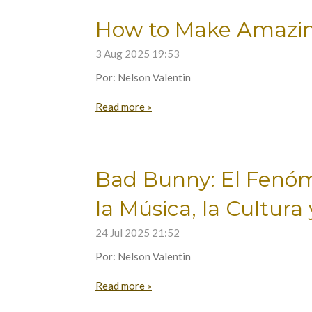
How to Make Amazi
3 Aug 2025
19:53
Por: Nelson Valentin
Read more »
Bad Bunny: El Fenó
la Música, la Cultura
24 Jul 2025
21:52
Por: Nelson Valentin
Read more »