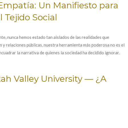
Empatía: Un Manifiesto para
 Tejido Social
nte, nunca hemos estado tan aislados de las realidades que
 y relaciones públicas, nuestra herramienta más poderosa no es el
cuadrar la narrativa de quienes la sociedad ha decidido ignorar.
ah Valley University — ¿A