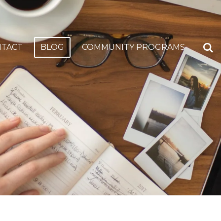
NTACT
BLOG
COMMUNITY PROGRAMS