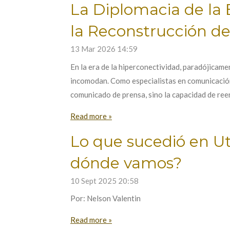
La Diplomacia de la 
la Reconstrucción del
13 Mar 2026
14:59
En la era de la hiperconectividad, paradójicame
incomodan. Como especialistas en comunicación
comunicado de prensa, sino la capacidad de reen
Read more »
Lo que sucedió en Ut
dónde vamos?
10 Sept 2025
20:58
Por: Nelson Valentin
Read more »